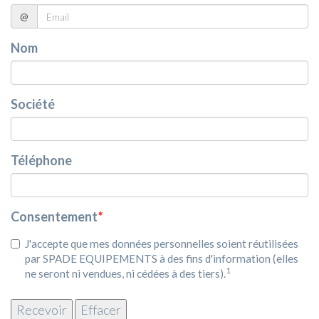
@
Nom
Société
Téléphone
Consentement
*
J'accepte que mes données personnelles soient réutilisées
par SPADE EQUIPEMENTS à des fins d'information (elles
1
ne seront ni vendues, ni cédées à des tiers).